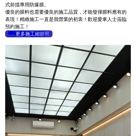
式前擋專用防爆膜。
優良的膜料也需要優良的施工品質，才能發揮膜料應有的
表現！精緻施工一直是我營業的初衷！歡迎愛車人士蒞臨
預約施工！
......更多施工細節照