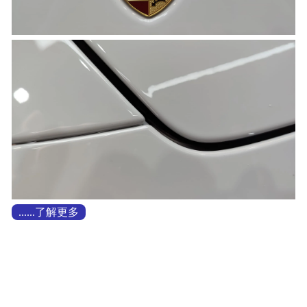
......了解更多