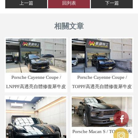
上一篇
回列表
下一篇
Porsche Cayenne Coupe /
Porsche Cayenne Coupe /
LNPPF高透亮自體修復犀牛皮
TOPPF高透亮自體修復犀牛皮
Porsche Macan S / TOPPF消光