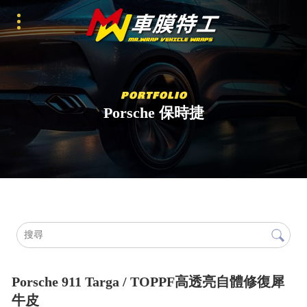
Porsche 保時捷
Porsche 911 Targa / TOPPF高透亮自體修復犀
牛皮